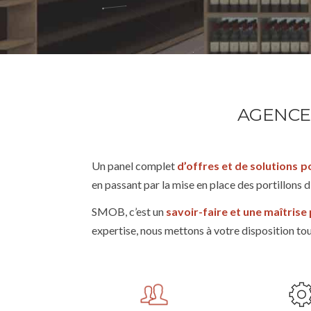
AGENCE
Un panel complet
d’offres et de solutions p
en passant par la mise en place des portillons
SMOB, c’est un
savoir-faire et une maîtrise
expertise, nous mettons à votre disposition tou