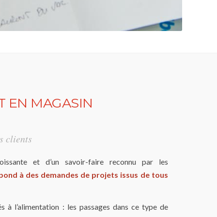
 EN MAGASIN
 clients
oissante et d’un savoir-faire reconnu par les
ond à des demandes de projets issus de tous
s à l’alimentation : les passages dans ce type de