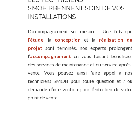
SMOB PRENNENT SOIN DE VOS
INSTALLATIONS
L’accompagnement sur mesure : Une fois que
l’étude
, la
conception
et la
réalisation du
projet
sont terminés, nos experts prolongent
l’
accompagnement
en vous faisant bénéficier
des services de maintenance et du service après-
vente. Vous pouvez ainsi faire appel à nos
techniciens SMOB pour toute question et / ou
demande d’intervention pour l’entretien de votre
point de vente.