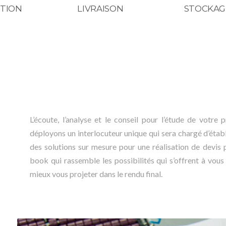
TION
LIVRAISON
STOCKAG
L’écoute, l’analyse et le conseil pour l’étude de votr
déployons un interlocuteur unique qui sera chargé d’étab
des solutions sur mesure pour une réalisation de devis p
book qui rassemble les possibilités qui s’offrent à vou
mieux vous projeter dans le rendu final.