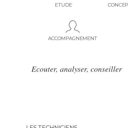
ETUDE
CONCEP
ACCOMPAGNEMENT
Ecouter, analyser, conseiller
LES TECHNICIENS