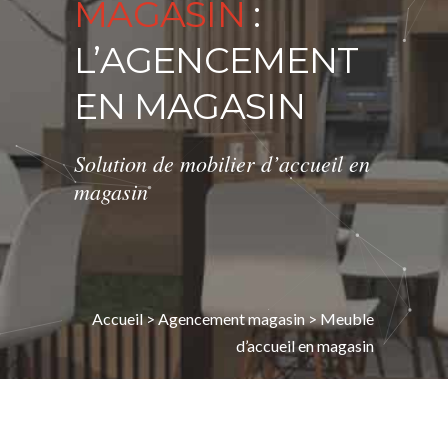
MAGASIN
:
L’AGENCEMENT
EN MAGASIN
Solution de mobilier d’accueil en
magasin
Accueil
>
Agencement magasin
>
Meuble
d’accueil en magasin