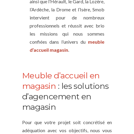
ainsi que l’Hérault, le Gard, la Lozère,
l’Ardèche, la Drome et l’Isère, Smob
intervient pour de nombreux
professionnels et réussit avec brio
les missions qui nous sommes
confiées dans l’univers du
meuble
d’accueil magasin
.
Meuble d’accueil en
magasin
: les solutions
d’agencement en
magasin
Pour que votre projet soit concrétisé en
adéquation avec vos objectifs, nous vous