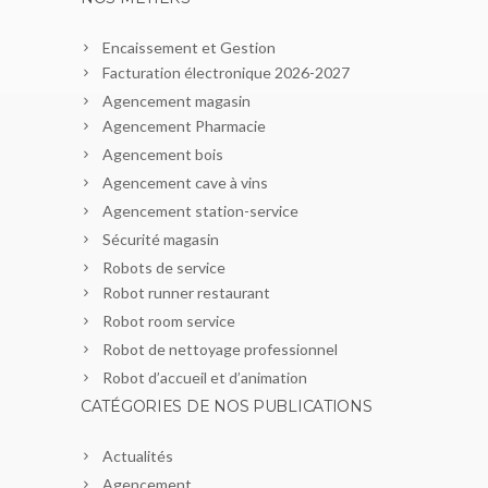
Encaissement et Gestion
Facturation électronique 2026-2027
Agencement magasin
Agencement Pharmacie
Agencement bois
Agencement cave à vins
Agencement station-service
Sécurité magasin
Robots de service
Robot runner restaurant
Robot room service
Robot de nettoyage professionnel
Robot d’accueil et d’animation
CATÉGORIES DE NOS PUBLICATIONS
Actualités
Agencement