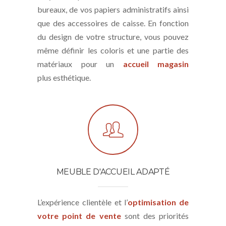
bureaux, de vos papiers administratifs ainsi
que des accessoires de caisse. En fonction
du design de votre structure, vous pouvez
même définir les coloris et une partie des
matériaux pour un
accueil magasin
plus esthétique.
MEUBLE D'ACCUEIL ADAPTÉ
L’expérience clientèle et l’
optimisation de
votre point de vente
sont des priorités