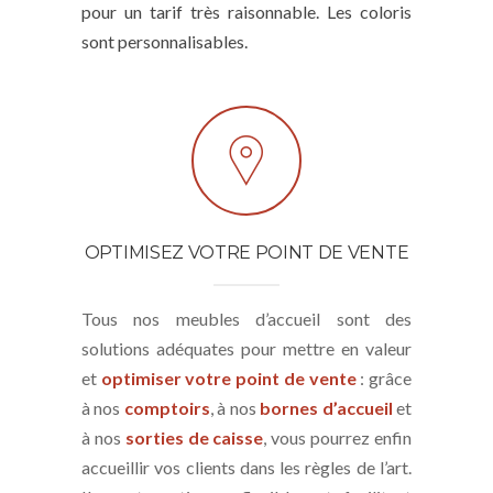
pour un tarif très raisonnable. Les coloris
sont personnalisables.
OPTIMISEZ VOTRE POINT DE VENTE
Tous nos meubles d’accueil sont des
solutions adéquates pour mettre en valeur
et
optimiser votre point de vente
: grâce
à nos
comptoirs
, à nos
bornes d’accueil
et
à nos
sorties de caisse
, vous pourrez enfin
accueillir vos clients dans les règles de l’art.