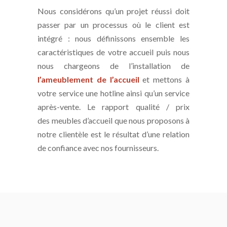
Nous considérons qu’un projet réussi doit
passer par un processus où le client est
intégré : nous définissons ensemble les
caractéristiques de votre accueil puis nous
nous chargeons de l’installation de
l’ameublement de l’accueil
et mettons à
votre service une hotline ainsi qu’un service
après-vente.
Le rapport qualité / prix
des meubles d’accueil que nous proposons à
notre clientèle est le résultat d’une relation
de confiance avec nos fournisseurs.