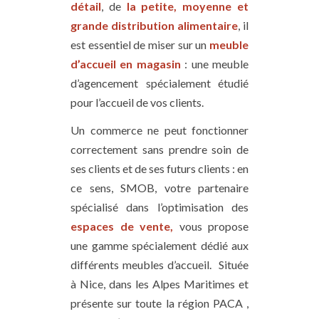
détail
, de
la petite, moyenne et
grande distribution alimentaire
, il
est essentiel de miser sur un
meuble
d’accueil en magasin
: une meuble
d’agencement spécialement étudié
pour l’accueil de vos clients.
Un commerce ne peut fonctionner
correctement sans prendre soin de
ses clients et de ses futurs clients : en
ce sens, SMOB, votre partenaire
spécialisé dans l’optimisation des
espaces de vente,
vous propose
une gamme spécialement dédié aux
différents meubles d’accueil. Située
à Nice, dans les Alpes Maritimes et
présente sur toute la région PACA ,