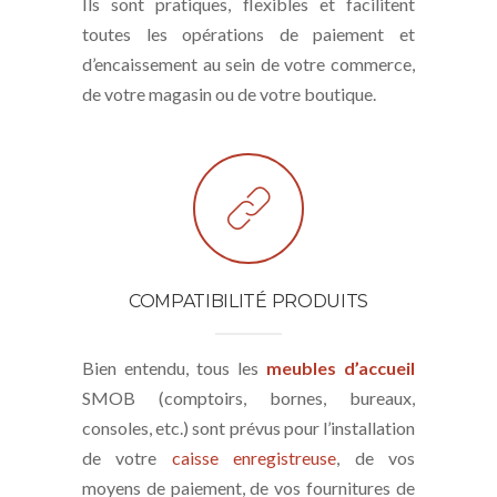
Ils sont pratiques, flexibles et facilitent
toutes les opérations de paiement et
d’encaissement au sein de votre commerce,
de votre magasin ou de votre boutique.
COMPATIBILITÉ PRODUITS
Bien entendu, tous les
meubles d’accueil
SMOB (comptoirs, bornes, bureaux,
consoles, etc.) sont prévus pour l’installation
de votre
caisse enregistreuse
, de vos
moyens de paiement, de vos fournitures de