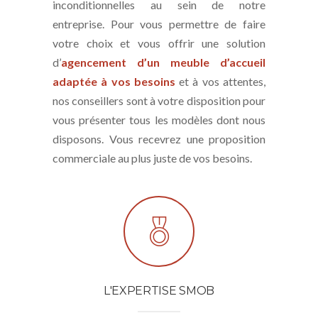
inconditionnelles au sein de notre
entreprise. Pour vous permettre de faire
votre choix et vous offrir une solution
d’
agencement d’un meuble d’accueil
adaptée à vos besoins
et à vos attentes,
nos conseillers sont à votre disposition pour
vous présenter tous les modèles dont nous
disposons. Vous recevrez une proposition
commerciale au plus juste de vos besoins.
L'EXPERTISE SMOB