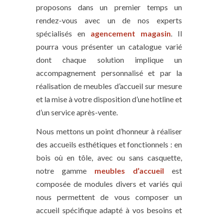
proposons dans un premier temps un
rendez-vous avec un de nos experts
spécialisés en
agencement magasin
. Il
pourra vous présenter un catalogue varié
dont chaque solution implique un
accompagnement personnalisé et par la
réalisation de meubles d’accueil sur mesure
et la mise à votre disposition d’une hotline et
d’un service après-vente.
Nous mettons un point d’honneur à réaliser
des accueils esthétiques et fonctionnels : en
bois où en tôle, avec ou sans casquette,
notre gamme
meubles d’accueil
est
composée de modules divers et variés qui
nous permettent de vous composer un
accueil spécifique adapté à vos besoins et