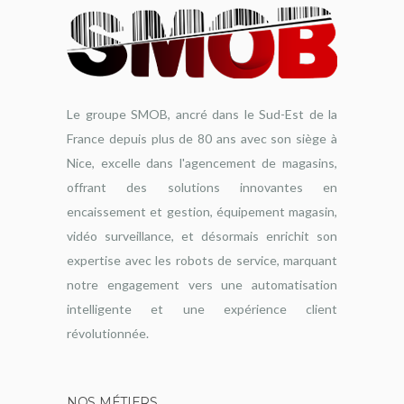
Le groupe SMOB, ancré dans le Sud-Est de la
France depuis plus de 80 ans avec son siège à
Nice, excelle dans l'agencement de magasins,
offrant des solutions innovantes en
encaissement et gestion, équipement magasin,
vidéo surveillance, et désormais enrichit son
expertise avec les robots de service, marquant
notre engagement vers une automatisation
intelligente et une expérience client
révolutionnée.
NOS MÉTIERS