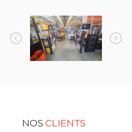
NOS
CLIENTS