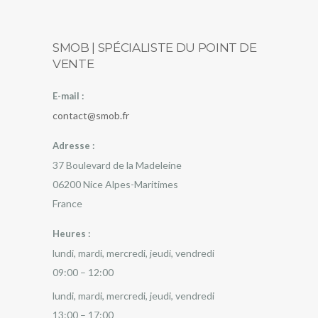
SMOB | SPÉCIALISTE DU POINT DE
VENTE
E-mail :
contact@smob.fr
Adresse :
37 Boulevard de la Madeleine
06200
Nice
Alpes-Maritimes
France
Heures :
lundi, mardi, mercredi, jeudi, vendredi
09:00 – 12:00
lundi, mardi, mercredi, jeudi, vendredi
13:00 – 17:00