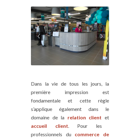
Dans la vie de tous les jours, la
première impression est
fondamentale et cette règle
s’applique également dans le
domaine de la
relation client
et
accueil client
. Pour les
professionnels du
commerce de