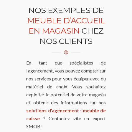
NOS EXEMPLES DE
MEUBLE D’ACCUEIL
EN MAGASIN
CHEZ
NOS CLIENTS
En tant que spécialistes de
l’agencement, vous pouvez compter sur
nos services pour vous équiper avec du
matériel de choix. Vous souhaitez
exploiter le potentiel de votre magasin
et obtenir des informations sur nos
solutions d’agencement : meuble de
caisse
? Contactez vite un expert
SMOB !