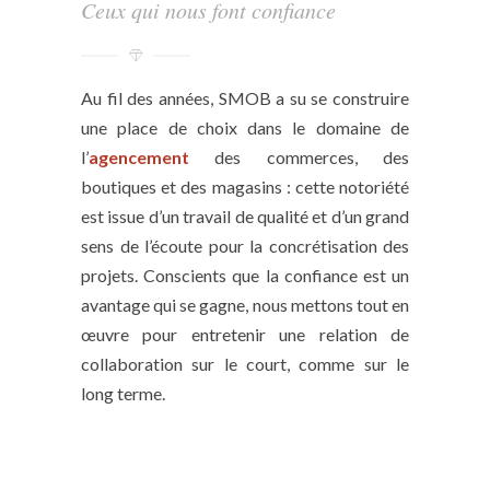
Ceux qui nous font confiance
Au fil des années, SMOB a su se construire
une place de choix dans le domaine de
l’
agencement
des commerces, des
boutiques et des magasins : cette notoriété
est issue d’un travail de qualité et d’un grand
sens de l’écoute pour la concrétisation des
projets. Conscients que la confiance est un
avantage qui se gagne, nous mettons tout en
œuvre pour entretenir une relation de
collaboration sur le court, comme sur le
long terme.