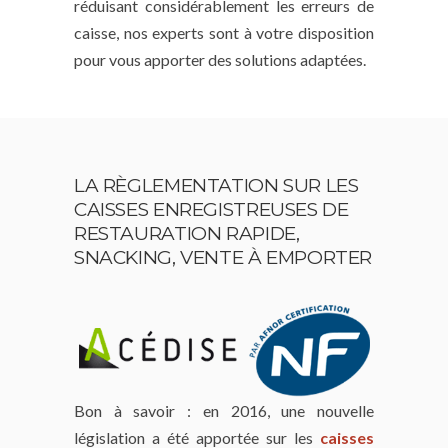
réduisant considérablement les erreurs de
caisse, nos experts sont à votre disposition
pour vous apporter des solutions adaptées.
LA RÈGLEMENTATION SUR LES
CAISSES ENREGISTREUSES DE
RESTAURATION RAPIDE,
SNACKING, VENTE À EMPORTER
Bon à savoir : en 2016, une nouvelle
législation a été apportée sur les
caisses