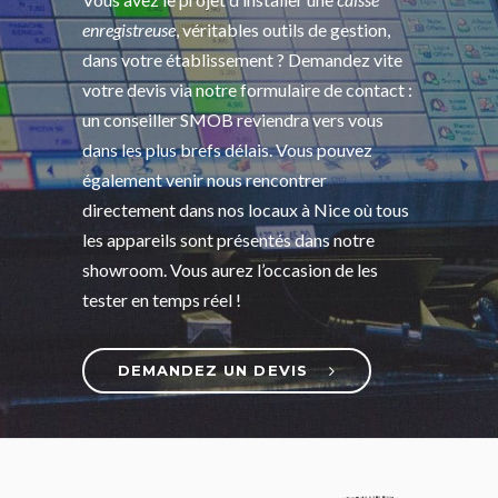
enregistreuse
, véritables outils de gestion,
dans votre établissement ? Demandez vite
votre devis via notre formulaire de contact :
un conseiller SMOB reviendra vers vous
dans les plus brefs délais. Vous pouvez
également venir nous rencontrer
directement dans nos locaux à Nice où tous
les appareils sont présentés dans notre
showroom. Vous aurez l’occasion de les
tester en temps réel !
DEMANDEZ UN DEVIS