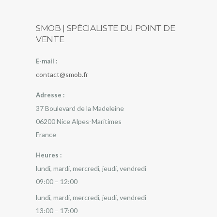
SMOB | SPÉCIALISTE DU POINT DE
VENTE
E-mail :
contact@smob.fr
Adresse :
37 Boulevard de la Madeleine
06200
Nice
Alpes-Maritimes
France
Heures :
lundi, mardi, mercredi, jeudi, vendredi
09:00 – 12:00
lundi, mardi, mercredi, jeudi, vendredi
13:00 – 17:00