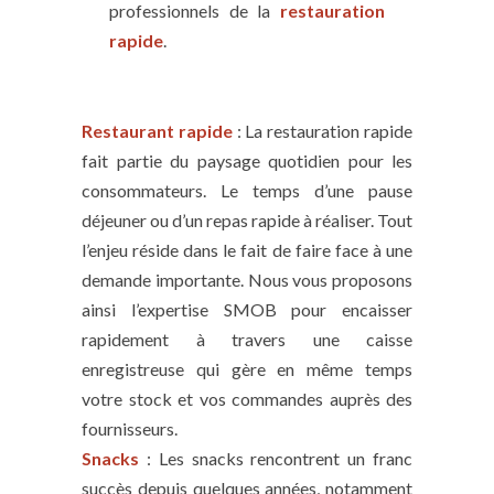
professionnels de la
restauration
rapide
.
Restaurant rapide
: La restauration rapide
fait partie du paysage quotidien pour les
consommateurs. Le temps d’une pause
déjeuner ou d’un repas rapide à réaliser. Tout
l’enjeu réside dans le fait de faire face à une
demande importante. Nous vous proposons
ainsi l’expertise SMOB pour encaisser
rapidement à travers une caisse
enregistreuse qui gère en même temps
votre stock et vos commandes auprès des
fournisseurs.
Snacks
: Les snacks rencontrent un franc
succès depuis quelques années, notamment