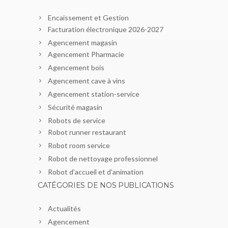
Encaissement et Gestion
Facturation électronique 2026-2027
Agencement magasin
Agencement Pharmacie
Agencement bois
Agencement cave à vins
Agencement station-service
Sécurité magasin
Robots de service
Robot runner restaurant
Robot room service
Robot de nettoyage professionnel
Robot d’accueil et d’animation
CATÉGORIES DE NOS PUBLICATIONS
Actualités
Agencement