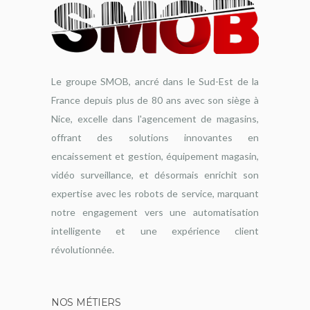
Le groupe SMOB, ancré dans le Sud-Est de la
France depuis plus de 80 ans avec son siège à
Nice, excelle dans l'agencement de magasins,
offrant des solutions innovantes en
encaissement et gestion, équipement magasin,
vidéo surveillance, et désormais enrichit son
expertise avec les robots de service, marquant
notre engagement vers une automatisation
intelligente et une expérience client
révolutionnée.
NOS MÉTIERS