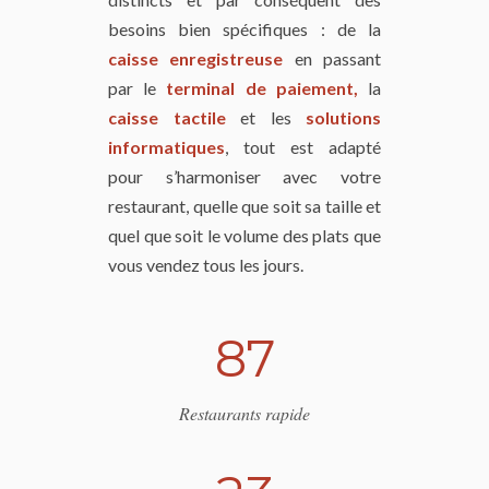
besoins bien spécifiques : de la
caisse enregistreuse
en passant
par le
terminal de paiement,
la
caisse tactile
et les
solutions
informatiques
, tout est adapté
pour s’harmoniser avec votre
restaurant, quelle que soit sa taille et
quel que soit le volume des plats que
vous vendez tous les jours.
8
7
Restaurants rapide