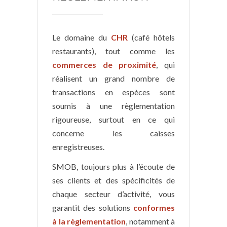
Le domaine du
CHR
(café hôtels
restaurants), tout comme les
commerces de proximité
, qui
réalisent un grand nombre de
transactions en espèces sont
soumis à une règlementation
rigoureuse, surtout en ce qui
concerne les caisses
enregistreuses.
SMOB, toujours plus à l’écoute de
ses clients et des spécificités de
chaque secteur d’activité, vous
garantit des solutions
conformes
à la règlementation
, notamment à