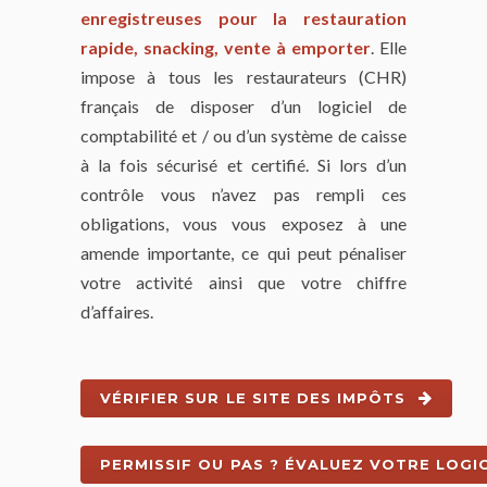
enregistreuses pour la restauration
rapide, snacking, vente à emporter
. Elle
impose à tous les restaurateurs (CHR)
français de disposer d’un logiciel de
comptabilité et / ou d’un système de caisse
à la fois sécurisé et certifié. Si lors d’un
contrôle vous n’avez pas rempli ces
obligations, vous vous exposez à une
amende importante, ce qui peut pénaliser
votre activité ainsi que votre chiffre
d’affaires.
VÉRIFIER SUR LE SITE DES IMPÔTS
PERMISSIF OU PAS ? ÉVALUEZ VOTRE LOGIC