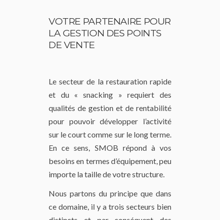
VOTRE PARTENAIRE POUR
LA GESTION DES POINTS
DE VENTE
Le secteur de la restauration rapide
et du « snacking » requiert des
qualités de gestion et de rentabilité
pour pouvoir développer l’activité
sur le court comme sur le long terme.
En ce sens, SMOB répond à vos
besoins en termes d’équipement, peu
importe la taille de votre structure.
Nous partons du principe que dans
ce domaine, il y a trois secteurs bien
distincts et par conséquent des