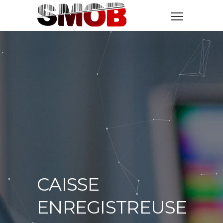
CAISSE
ENREGISTREUSE