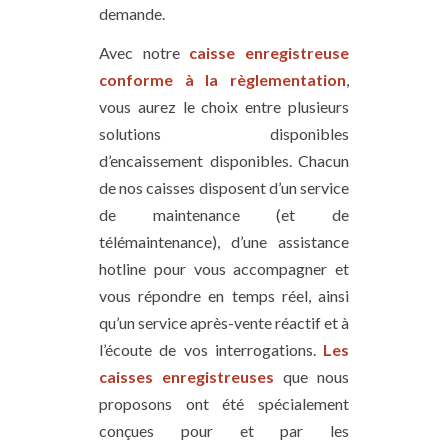
demande.
Avec notre
caisse enregistreuse
conforme à la règlementation
,
vous aurez le choix entre plusieurs
solutions disponibles
d’encaissement disponibles. Chacun
de nos caisses disposent d’un service
de maintenance (et de
télémaintenance), d’une assistance
hotline pour vous accompagner et
vous répondre en temps réel, ainsi
qu’un service après-vente réactif et à
l’écoute de vos interrogations.
Les
caisses enregistreuses
que nous
proposons ont été spécialement
conçues pour et par les