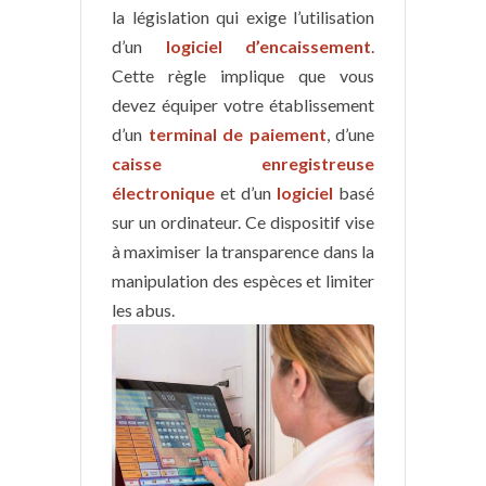
la législation qui exige l’utilisation
d’un
logiciel d’encaissement
.
Cette règle implique que vous
devez équiper votre établissement
d’un
terminal de paiement
, d’une
caisse enregistreuse
électronique
et d’un
logiciel
basé
sur un ordinateur. Ce dispositif vise
à maximiser la transparence dans la
manipulation des espèces et limiter
les abus.