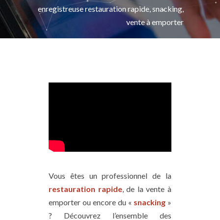
enregistreuse restauration rapide, snacking,
vente à emporter
Vous êtes un professionnel de la
restauration rapide
, de la vente à
emporter ou encore du «
snacking
»
? Découvrez l’ensemble des