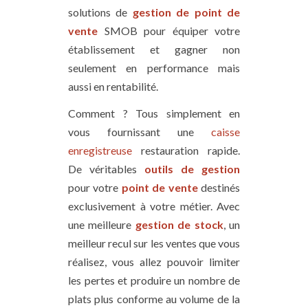
solutions de
gestion de point de
vente
SMOB pour équiper votre
établissement et gagner non
seulement en performance mais
aussi en rentabilité.
Comment ? Tous simplement en
vous fournissant une
caisse
enregistreuse
restauration rapide.
De véritables
outils de gestion
pour votre
point de vente
destinés
exclusivement à votre métier. Avec
une meilleure
gestion de stock
, un
meilleur recul sur les ventes que vous
réalisez, vous allez pouvoir limiter
les pertes et produire un nombre de
plats plus conforme au volume de la