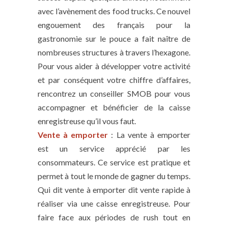
avec l’avènement des food trucks. Ce nouvel
engouement des français pour la
gastronomie sur le pouce a fait naître de
nombreuses structures à travers l’hexagone.
Pour vous aider à développer votre activité
et par conséquent votre chiffre d’affaires,
rencontrez un conseiller SMOB pour vous
accompagner et bénéficier de la caisse
enregistreuse qu’il vous faut.
Vente à emporter
: La vente à emporter
est un service apprécié par les
consommateurs. Ce service est pratique et
permet à tout le monde de gagner du temps.
Qui dit vente à emporter dit vente rapide à
réaliser via une caisse enregistreuse. Pour
faire face aux périodes de rush tout en