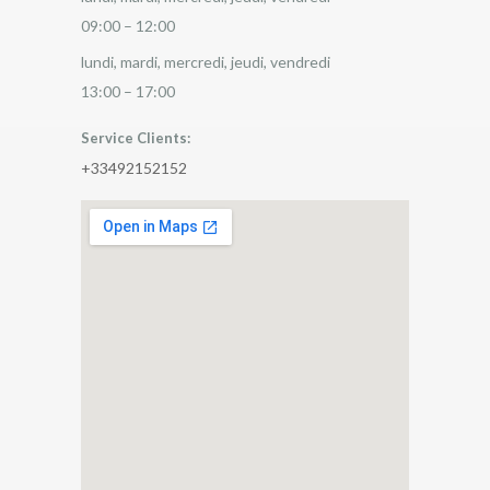
09:00 – 12:00
lundi, mardi, mercredi, jeudi, vendredi
13:00 – 17:00
Service Clients:
+33492152152