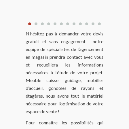
N’hésitez pas à demander votre devis
gratuit et sans engagement : notre
équipe de spécialistes de l’agencement
en magasin prendra contact avec vous
et recueillera les informations
nécessaires à l’étude de votre projet.
Meuble caisse, guidage, mobilier
d’accueil, gondoles de rayons et
étagères, nous avons tout le matériel
nécessaire pour l’optimisation de votre
espace de vente !
Pour connaitre les possibilités qui