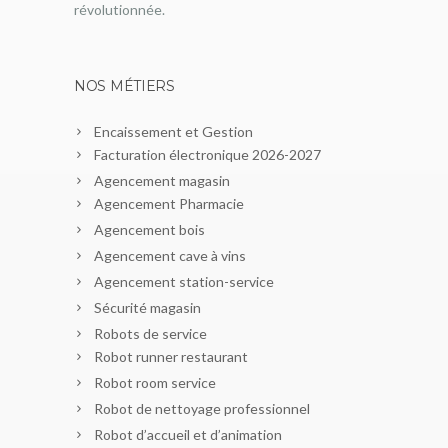
révolutionnée.
NOS MÉTIERS
Encaissement et Gestion
Facturation électronique 2026-2027
Agencement magasin
Agencement Pharmacie
Agencement bois
Agencement cave à vins
Agencement station-service
Sécurité magasin
Robots de service
Robot runner restaurant
Robot room service
Robot de nettoyage professionnel
Robot d’accueil et d’animation