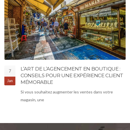
L’ART DE L’AGENCEMENT EN BOUTIQUE :
7
CONSEILS POUR UNE EXPÉRIENCE CLIENT
Jan
MÉMORABLE
Si vous souhaitez augmenter les ventes dans votre
magasin, une