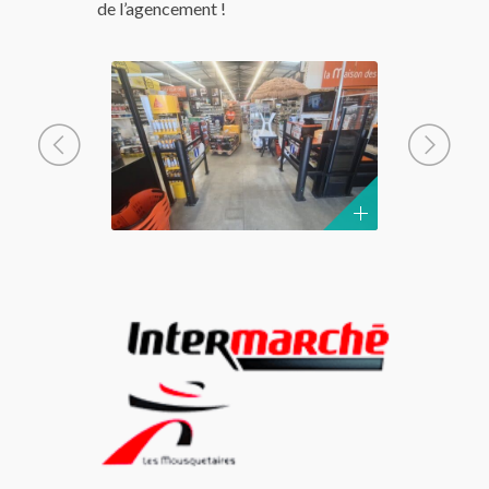
de l’agencement !