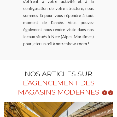
s’offrent à votre activité et à la
configuration de votre structure, nous
sommes là pour vous répondre à tout
moment de l’année. Vous pouvez
également nous rendre visite dans nos
locaux situés à Nice (Alpes Maritimes)
pour jeter un œil à notre show-room !
NOS ARTICLES SUR
L’AGENCEMENT DES
MAGASINS MODERNES