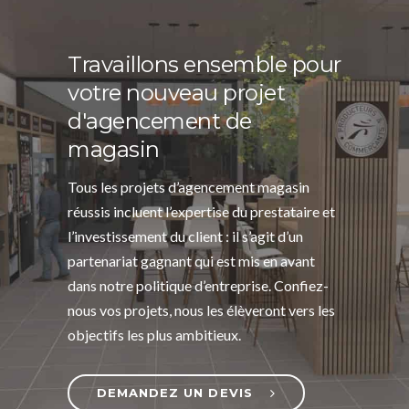
Travaillons ensemble pour
votre nouveau projet
d'agencement de
magasin
Tous les projets d’agencement magasin
réussis incluent l’expertise du prestataire et
l’investissement du client : il s’agit d’un
partenariat gagnant qui est mis en avant
dans notre politique d’entreprise. Confiez-
nous vos projets, nous les élèveront vers les
objectifs les plus ambitieux.
DEMANDEZ UN DEVIS