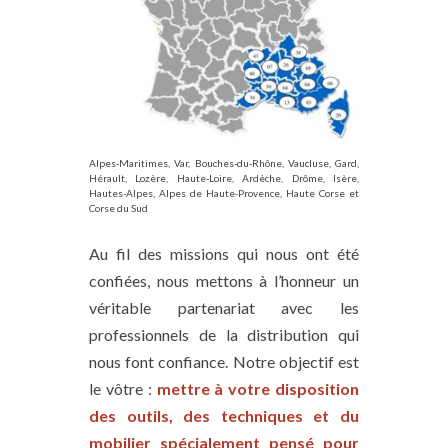
Alpes-Maritimes, Var, Bouches-du-Rhône, Vaucluse, Gard,
Hérault, Lozère, Haute-Loire, Ardèche, Drôme, Isère,
Hautes-Alpes, Alpes de Haute-Provence, Haute Corse et
Corse du Sud
Au fil des missions qui nous ont été
confiées, nous mettons à l’honneur un
véritable partenariat avec les
professionnels de la distribution qui
nous font confiance. Notre objectif est
le vôtre :
mettre à votre disposition
des outils, des techniques et du
mobilier spécialement pensé pour