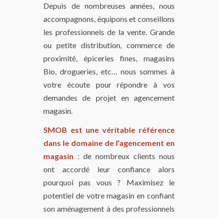
Depuis de nombreuses années, nous
accompagnons, équipons et conseillons
les professionnels de la vente. Grande
ou petite distribution, commerce de
proximité, épiceries fines, magasins
Bio, drogueries, etc… nous sommes à
votre écoute pour répondre à vos
demandes de projet en agencement
magasin.
SMOB est une véritable référence
dans le domaine de l’agencement en
magasin
: de nombreux clients nous
ont accordé leur confiance alors
pourquoi pas vous ? Maximisez le
potentiel de votre magasin en confiant
son aménagement à des professionnels