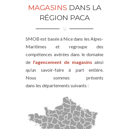
MAGASINS
DANS LA
RÉGION PACA
SMOB est basée à Nice dans les Alpes-
Maritimes et regroupe des
compétences avérées dans le domaine
de
l’agencement de magasins
ainsi
qu’un savoir-faire à part entière.
Nous sommes présents
dans les départements suivants :