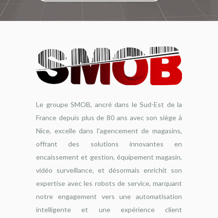
Le groupe SMOB, ancré dans le Sud-Est de la
France depuis plus de 80 ans avec son siège à
Nice, excelle dans l'agencement de magasins,
offrant des solutions innovantes en
encaissement et gestion, équipement magasin,
vidéo surveillance, et désormais enrichit son
expertise avec les robots de service, marquant
notre engagement vers une automatisation
intelligente et une expérience client