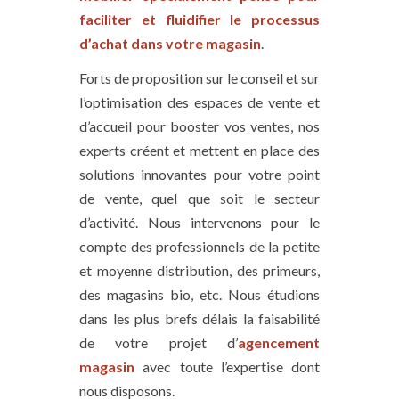
faciliter et fluidifier le processus
d’achat dans votre magasin
.
Forts de proposition sur le conseil et sur
l’optimisation des espaces de vente et
d’accueil pour booster vos ventes, nos
experts créent et mettent en place des
solutions innovantes pour votre point
de vente, quel que soit le secteur
d’activité. Nous intervenons pour le
compte des professionnels de la petite
et moyenne distribution, des primeurs,
des magasins bio, etc. Nous étudions
dans les plus brefs délais la faisabilité
de votre projet d’
agencement
magasin
avec toute l’expertise dont
nous disposons.