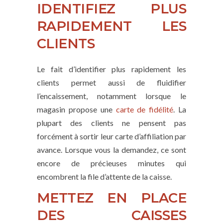
IDENTIFIEZ PLUS
RAPIDEMENT LES
CLIENTS
Le fait d’identifier plus rapidement les
clients permet aussi de fluidifier
l’encaissement, notamment lorsque le
magasin propose une
carte de fidélité
. La
plupart des clients ne pensent pas
forcément à sortir leur carte d’affiliation par
avance. Lorsque vous la demandez, ce sont
encore de précieuses minutes qui
encombrent la file d’attente de la caisse.
METTEZ EN PLACE
DES CAISSES