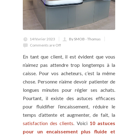
14 février 2023
By SMOB - Thomas
Comments are Off
En tant que client, il est évident que vous
n’aimez pas attendre trop longtemps à la
caisse. Pour vos acheteurs, c’est la même
chose. Personne n’aime devoir patienter de
longues minutes pour régler ses achats.
Pourtant, il existe des astuces efficaces
pour fluidifier l’encaissement, réduire le
temps d’attente et augmenter, de fait, la
satisfaction des clients
. Voici
10 astuces
pour un encaissement plus fluide et