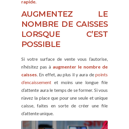
rapide.
AUGMENTEZ LE
NOMBRE DE CAISSES
LORSQUE C’EST
POSSIBLE
Si votre surface de vente vous l’autorise,
n’hésitez pas à
augmenter le nombre de
caisses
. En effet, au plus il y aura de
points
d’encaissement
et moins une longue file
d’attente aura le temps de se former. Si vous
n’avez la place que pour une seule et unique
caisse, faites en sorte de créer une file
d’attente unique.