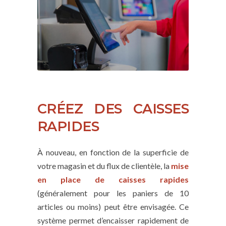
CRÉEZ DES CAISSES
RAPIDES
À nouveau, en fonction de la superficie de
votre magasin et du flux de clientèle, la
mise
en place de caisses rapides
(généralement pour les paniers de 10
articles ou moins) peut être envisagée. Ce
système permet d’encaisser rapidement de