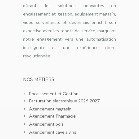
offrant des solutions innovantes en
encaissement et gestion, équipement magasin,
vidéo surveillance, et désormais enrichit son
expertise avec les robots de service, marquant
notre engagement vers une automatisation
intelligente et une expérience client
révolutionnée.
NOS MÉTIERS
Encaissement et Gestion
Facturation électronique 2026-2027
Agencement magasin
Agencement Pharmacie
Agencement bois
Agencement cave à vins