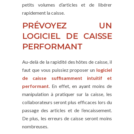
petits volumes d’articles et de libérer
rapidement la caisse.
PRÉVOYEZ UN
LOGICIEL DE CAISSE
PERFORMANT
Au-delà de la rapidité des hôtes de caisse, il
faut que vous puissiez proposer un
logiciel
de caisse suffisamment intuitif et
performant
. En effet, en ayant moins de
manipulation à pratiquer sur la caisse, les
collaborateurs seront plus efficaces lors du
passage des articles et de l’encaissement.
De plus, les erreurs de caisse seront moins
nombreuses.