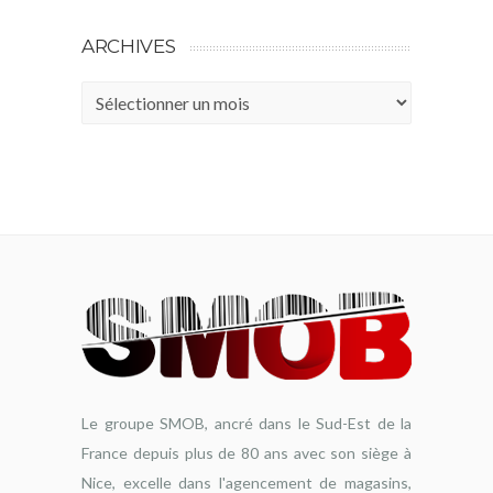
ARCHIVES
Archives
Le groupe SMOB, ancré dans le Sud-Est de la
France depuis plus de 80 ans avec son siège à
Nice, excelle dans l'agencement de magasins,