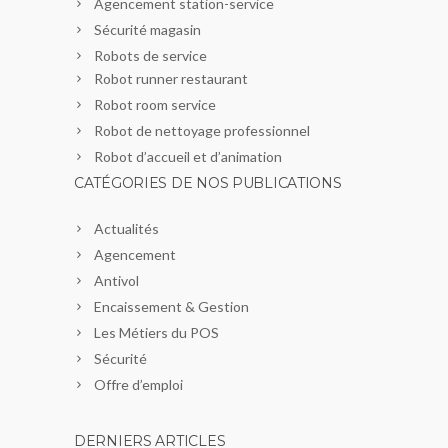
Agencement station-service
Sécurité magasin
Robots de service
Robot runner restaurant
Robot room service
Robot de nettoyage professionnel
Robot d’accueil et d’animation
CATÉGORIES DE NOS PUBLICATIONS
Actualités
Agencement
Antivol
Encaissement & Gestion
Les Métiers du POS
Sécurité
Offre d’emploi
DERNIERS ARTICLES