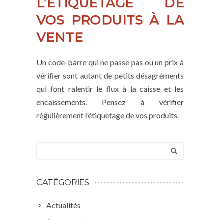
L’ÉTIQUETAGE DE
VOS PRODUITS À LA
VENTE
Un code-barre qui ne passe pas ou un prix à
vérifier sont autant de petits désagréments
qui font ralentir le flux à la caisse et les
encaissements. Pensez à vérifier
régulièrement l’étiquetage de vos produits.
CATÉGORIES
Actualités