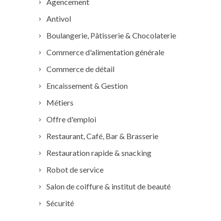
Agencement
Antivol
Boulangerie, Pâtisserie & Chocolaterie
Commerce d'alimentation générale
Commerce de détail
Encaissement & Gestion
Métiers
Offre d'emploi
Restaurant, Café, Bar & Brasserie
Restauration rapide & snacking
Robot de service
Salon de coiffure & institut de beauté
Sécurité