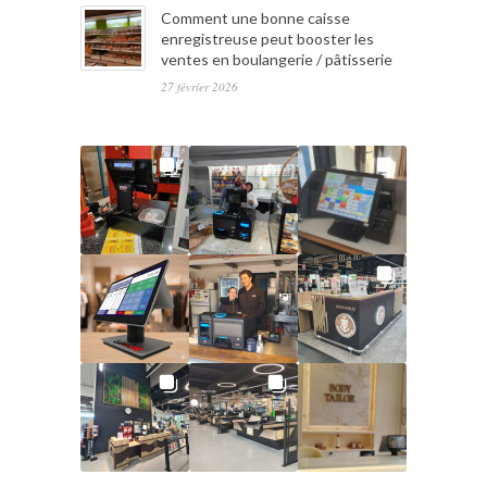
Comment une bonne caisse
enregistreuse peut booster les
ventes en boulangerie / pâtisserie
27 février 2026