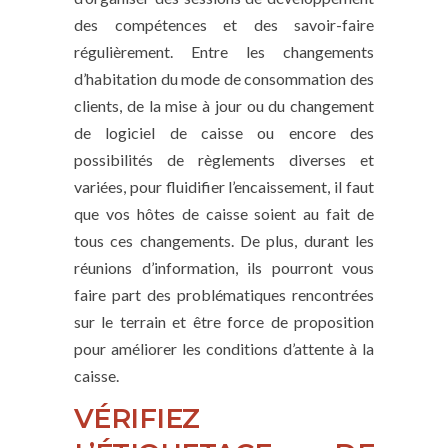
des compétences et des savoir-faire
régulièrement. Entre les changements
d’habitation du mode de consommation des
clients, de la mise à jour ou du changement
de logiciel de caisse ou encore des
possibilités de règlements diverses et
variées, pour fluidifier l’encaissement, il faut
que vos hôtes de caisse soient au fait de
tous ces changements. De plus, durant les
réunions d’information, ils pourront vous
faire part des problématiques rencontrées
sur le terrain et être force de proposition
pour améliorer les conditions d’attente à la
caisse.
VÉRIFIEZ