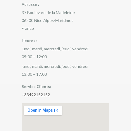
Adresse :
37 Boulevard de la Madeleine
06200
Nice
Alpes-Maritimes
France
Heures :
lundi, mardi, mercredi, jeudi, vendredi
09:00 – 12:00
lundi, mardi, mercredi, jeudi, vendredi
13:00 – 17:00
Service Clients:
+33492152152