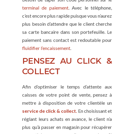
terminal de paiement
. Avec le téléphone,
c’est encore plus rapide puisque vous n’aurez
plus besoin d’attendre que le client cherche
sa carte bancaire dans son portefeuille. Le
paiement sans contact est redoutable pour
fluidifier l’encaissement
.
PENSEZ AU CLICK &
COLLECT
Afin d’optimiser le temps d’attente aux
caisses de votre point de vente, pensez à
mettre à disposition de votre clientèle un
service de click & collect.
En choisissant et
réglant leurs achats en avance, le client n’a
plus qu’à passer en magasin pour récupérer