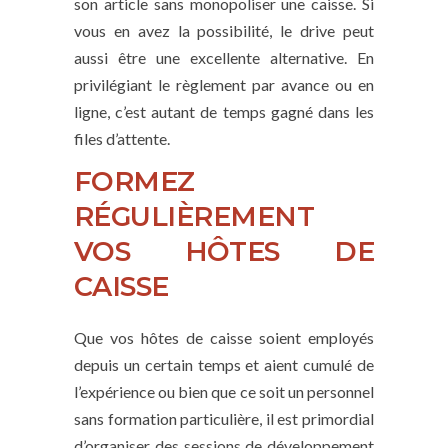
son article sans monopoliser une caisse. Si
vous en avez la possibilité, le drive peut
aussi être une excellente alternative. En
privilégiant le règlement par avance ou en
ligne, c’est autant de temps gagné dans les
files d’attente.
FORMEZ
RÉGULIÈREMENT
VOS HÔTES DE
CAISSE
Que vos hôtes de caisse soient employés
depuis un certain temps et aient cumulé de
l’expérience ou bien que ce soit un personnel
sans formation particulière, il est primordial
d’organiser des sessions de développement