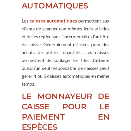
AUTOMATIQUES
Les
caisses automatiques
permettent aux
clients de scanner eux-mêmes leurs articles
et de les régler sans l’intermédiaire d’un hôte
de caisse. Généralement utilisées pour des
achats de petites quantités, ces caisses
permettent de soulager les files d’attente
puisqu’un seul responsable de caisses peut
gérer 4 ou 5 caisses automatiques en même
temps.
LE MONNAYEUR DE
CAISSE POUR LE
PAIEMENT EN
ESPÈCES