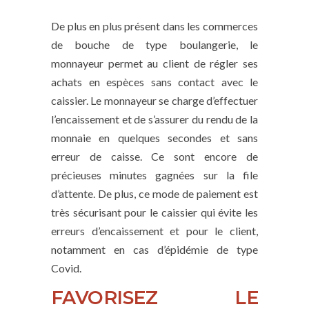
De plus en plus présent dans les commerces
de bouche de type boulangerie, le
monnayeur permet au client de régler ses
achats en espèces sans contact avec le
caissier. Le monnayeur se charge d’effectuer
l’encaissement et de s’assurer du rendu de la
monnaie en quelques secondes et sans
erreur de caisse. Ce sont encore de
précieuses minutes gagnées sur la file
d’attente. De plus, ce mode de paiement est
très sécurisant pour le caissier qui évite les
erreurs d’encaissement et pour le client,
notamment en cas d’épidémie de type
Covid.
FAVORISEZ LE