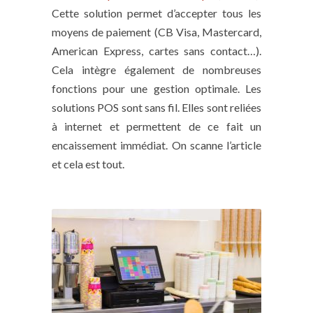
Cette solution permet d’accepter tous les
moyens de paiement (CB Visa, Mastercard,
American Express, cartes sans contact…).
Cela intègre également de nombreuses
fonctions pour une gestion optimale. Les
solutions POS sont sans fil. Elles sont reliées
à internet et permettent de ce fait un
encaissement immédiat. On scanne l’article
et cela est tout.