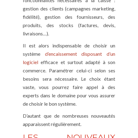
fonctionnalités nécessaires à la caisse :
gestion des clients (campagnes marketing,
fidélité), gestion des fournisseurs, des
produits, des stocks (factures, devis,
livraisons…).
Il est alors indispensable de choisir un
système
d’encaissement disposant d’un
logiciel
efficace et surtout adapté à son
commerce. Paramétrer celui-ci selon ses
besoins sera nécessaire. Le choix étant
vaste, vous pourrez faire appel à des
experts dans le domaine pour vous assurer
de choisir le bon système.
D’autant que de nombreuses nouveautés
apparaissent régulièrement.
LES NOUVEAUX