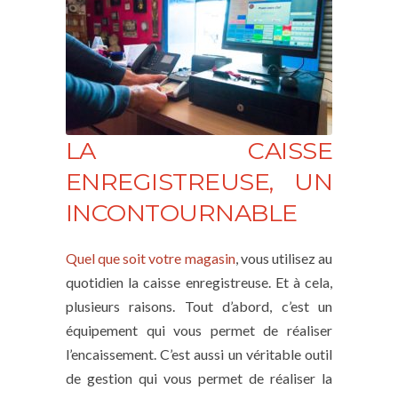
LA CAISSE
ENREGISTREUSE, UN
INCONTOURNABLE
Quel que soit votre magasin
, vous utilisez au
quotidien la caisse enregistreuse. Et à cela,
plusieurs raisons. Tout d’abord, c’est un
équipement qui vous permet de réaliser
l’encaissement. C’est aussi un véritable outil
de gestion qui vous permet de réaliser la