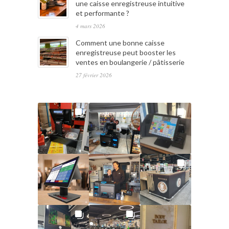
une caisse enregistreuse intuitive
et performante ?
4 mars 2026
Comment une bonne caisse
enregistreuse peut booster les
ventes en boulangerie / pâtisserie
27 février 2026