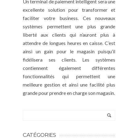
Un terminal de paiement intelligent sera une
excellente solution pour transformer et
faciliter votre business. Ces nouveaux
systèmes permettent une plus grande
liberté aux clients qui n’auront plus à
attendre de longues heures en caisse. C’est
ainsi un gain pour le magasin puisqu’il
fidélisera ses clients. Les systèmes
contiennent également différentes
fonctionnalités qui permettent une
meilleure gestion et ainsi une facilité plus
grande pour prendre en charge son magasin.
CATÉGORIES