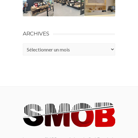
ARCHIVES
Archives