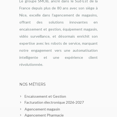
Le groupe SMOB, ancré dans le Sud-Est de la
France depuis plus de 80 ans avec son siège à
Nice, excelle dans l'agencement de magasins,
offrant des solutions innovantes en
encaissement et gestion, équipement magasin,
vidéo surveillance, et désormais enrichit son
expertise avec les robots de service, marquant
notre engagement vers une automatisation
intelligente et une expérience client
révolutionnée.
NOS MÉTIERS
Encaissement et Gestion
Facturation électronique 2026-2027
Agencement magasin
Agencement Pharmacie