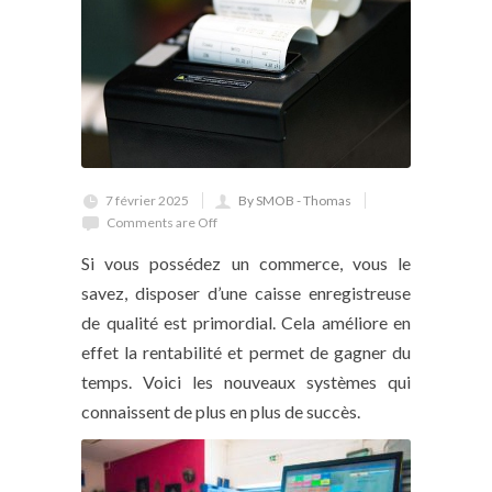
7 février 2025
By SMOB - Thomas
Comments are Off
Si vous possédez un commerce, vous le
savez, disposer d’une caisse enregistreuse
de qualité est primordial. Cela améliore en
effet la rentabilité et permet de gagner du
temps. Voici les nouveaux systèmes qui
connaissent de plus en plus de succès.