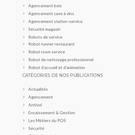
Agencement bois
Agencement cave à vins
Agencement station-service
Sécurité magasin
Robots de service
Robot runner restaurant
Robot room service
Robot de nettoyage professionnel
Robot d’accueil et d’animation
CATÉGORIES DE NOS PUBLICATIONS
Actualités
Agencement
Antivol
Encaissement & Gestion
Les Métiers du POS
Sécurité