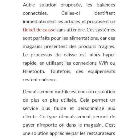
Autre solution proposée, les balances
connectées. Celles-ci identifient
immédiatement les articles et proposent un
ticket de caisse
sans attendre. Ces systèmes
sont parfaits pour les alimentations, car ces
magasins présentent des produits fragiles.
Le processus de caisse est alors hyper
rapide, en utilisant les connexions Wifi ou
Bluetooth. Toutefois, ces équipements
restent onéreux.
L’encaissement mobile est une autre solution
de plus en plus utilisée. Cela permet un
service plus fluide et personnalisé aux
clients. Ce type d’encaissement permet de
payer n’importe où dans le magasin. C’est
une solution appréciée par les restaurateurs