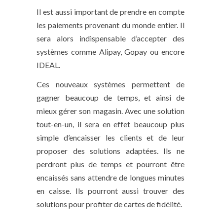
Il est aussi important de prendre en compte
les paiements provenant du monde entier. Il
sera alors indispensable d’accepter des
systèmes comme Alipay, Gopay ou encore
IDEAL.
Ces nouveaux systèmes permettent de
gagner beaucoup de temps, et ainsi de
mieux gérer son magasin. Avec une solution
tout-en-un, il sera en effet beaucoup plus
simple d’encaisser les clients et de leur
proposer des solutions adaptées. Ils ne
perdront plus de temps et pourront être
encaissés sans attendre de longues minutes
en caisse. Ils pourront aussi trouver des
solutions pour profiter de cartes de fidélité.