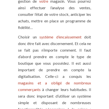
gestion de
votre
magasin. Vous pourrez
ainsi effectuer l’analyse des ventes,
consulter l’état de votre stock, anticiper les
achats, mettre en place un programme de
fidélité…
Choisir un
système d’encaissement
doit
donc être fait avec discernement. Et cela ne
se fait pas n’importe comment. Il faut
d’abord prendre en compte le type de
boutique que vous possédez. Il est aussi
important de prendre en compte la
digitalisation. Celle-ci a conquis les
magasins et a obligé de nombreux
commerçants
à changer leurs habitudes. Il
sera donc important d’utiliser un système
simple et disposant de nombreuses