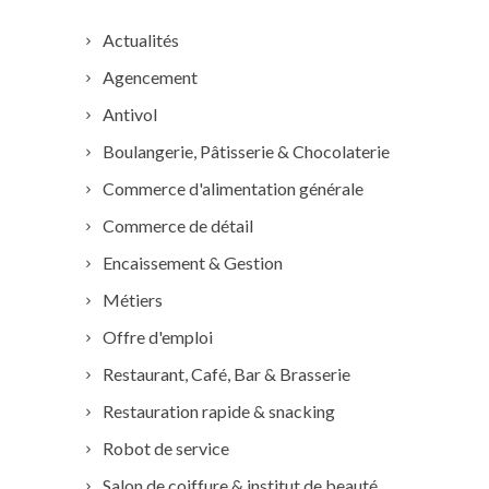
Actualités
Agencement
Antivol
Boulangerie, Pâtisserie & Chocolaterie
Commerce d'alimentation générale
Commerce de détail
Encaissement & Gestion
Métiers
Offre d'emploi
Restaurant, Café, Bar & Brasserie
Restauration rapide & snacking
Robot de service
Salon de coiffure & institut de beauté