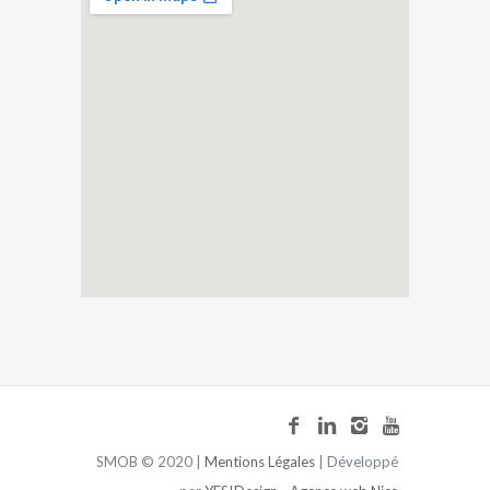
SMOB © 2020 |
Mentions Légales
| Développé