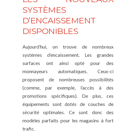
SYSTÈMES
D’ENCAISSEMENT
DISPONIBLES
Aujourd’hui, on trouve de nombreux
systèmes d’encaissement. Les grandes
surfaces ont ainsi opté pour des
monnayeurs automatiques. Ceux-ci
proposent de nombreuses possibilités
(comme, par exemple, l’accès à des
promotions spécifiques). De plus, ces
équipements sont dotés de couches de
sécurité optimales. Ce sont donc des
modèles parfaits pour les magasins à fort
trafic.