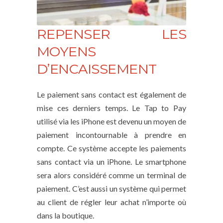
REPENSER LES
MOYENS
D’ENCAISSEMENT
Le paiement sans contact est également de
mise ces derniers temps. Le Tap to Pay
utilisé via les iPhone est devenu un moyen de
paiement incontournable à prendre en
compte. Ce système accepte les paiements
sans contact via un iPhone. Le smartphone
sera alors considéré comme un terminal de
paiement. C’est aussi un système qui permet
au client de régler leur achat n’importe où
dans la boutique.