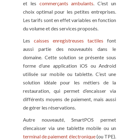
et les
commerçants ambulants
. C’est un
choix optimal pour les petites entreprises.
Les tarifs sont en effet variables en fonction
du volume et des services proposés.
Les
caisses enregistreuses tactiles
font
aussi partie des nouveautés dans le
domaine. Cette solution se présente sous
forme d’une application iOS ou Android
utilisée sur mobile ou tablette. C’est une
solution idéale pour les métiers de la
restauration, qui permet d’encaisser via
différents moyens de paiement, mais aussi
de gérer les réservations.
Autre nouveauté, SmartPOS permet
d’encaisser via une tablette mobile ou un
terminal de paiement électronique
(ou TPE).