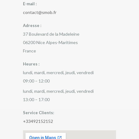
E-mail :
contact@smob.fr
Adresse :
37 Boulevard de la Madeleine
06200
Nice
Alpes-Maritimes
France
Heures :
lundi, mardi, mercredi, jeudi, vendredi
09:00 – 12:00
lundi, mardi, mercredi, jeudi, vendredi
13:00 – 17:00
Service Clients:
+33492152152