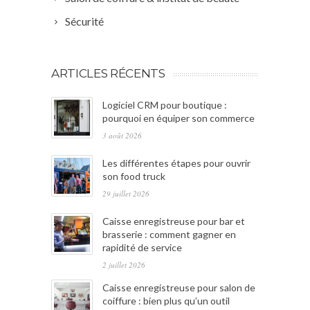
Sécurité
ARTICLES RÉCENTS
Logiciel CRM pour boutique :
pourquoi en équiper son commerce
3 août 2026
Les différentes étapes pour ouvrir
son food truck
29 juillet 2026
Caisse enregistreuse pour bar et
brasserie : comment gagner en
rapidité de service
2 juillet 2026
Caisse enregistreuse pour salon de
coiffure : bien plus qu’un outil