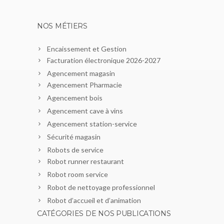
NOS MÉTIERS
Encaissement et Gestion
Facturation électronique 2026-2027
Agencement magasin
Agencement Pharmacie
Agencement bois
Agencement cave à vins
Agencement station-service
Sécurité magasin
Robots de service
Robot runner restaurant
Robot room service
Robot de nettoyage professionnel
Robot d’accueil et d’animation
CATÉGORIES DE NOS PUBLICATIONS