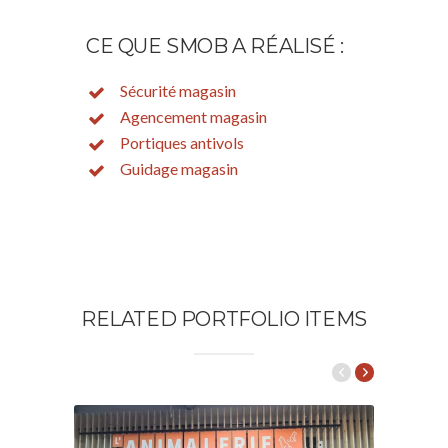
CE QUE SMOB A RÉALISÉ :
Sécurité magasin
Agencement magasin
Portiques antivols
Guidage magasin
RELATED PORTFOLIO ITEMS