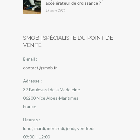
accélérateur de croissance ?
23 mars 2026
SMOB | SPÉCIALISTE DU POINT DE
VENTE
E-mail :
contact@smob.fr
Adresse :
37 Boulevard de la Madeleine
06200
Nice
Alpes-Maritimes
France
Heures :
lundi, mardi, mercredi, jeudi, vendredi
09:00 – 12:00