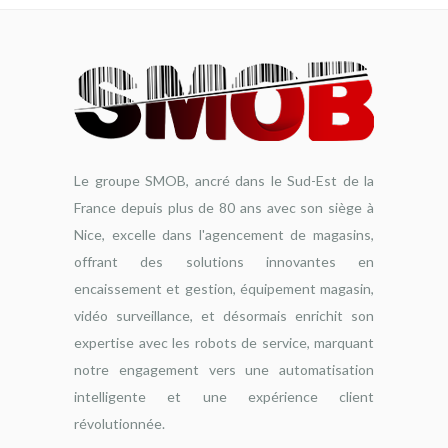
Le groupe SMOB, ancré dans le Sud-Est de la
France depuis plus de 80 ans avec son siège à
Nice, excelle dans l'agencement de magasins,
offrant des solutions innovantes en
encaissement et gestion, équipement magasin,
vidéo surveillance, et désormais enrichit son
expertise avec les robots de service, marquant
notre engagement vers une automatisation
intelligente et une expérience client
révolutionnée.