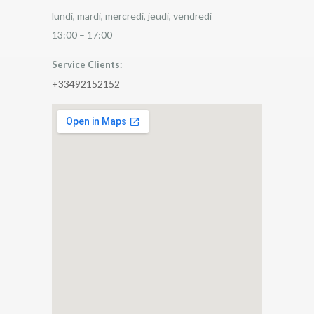
lundi, mardi, mercredi, jeudi, vendredi
13:00 – 17:00
Service Clients:
+33492152152