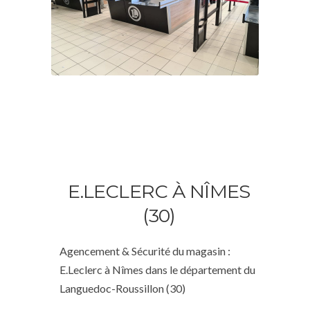
E.LECLERC À NÎMES
(30)
Agencement & Sécurité du magasin :
E.Leclerc à Nîmes dans le département du
Languedoc-Roussillon (30)