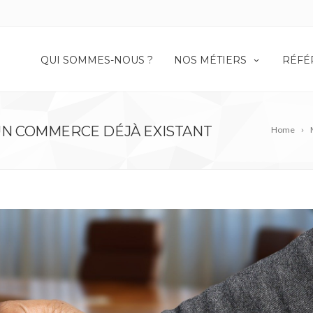
QUI SOMMES-NOUS ?
NOS MÉTIERS
RÉFÉ
’UN COMMERCE DÉJÀ EXISTANT
Home