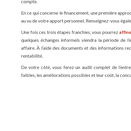
compte.
En ce qui concerne le financement, une première approc
au vu de votre apport personnel. Renseignez-vous égalem
Une fois ces trois étapes franchies, vous pourrez
affin
quelques échanges informels viendra la période de l’
affaire. À l’aide des documents et des informations rec
rentabilité.
De votre côté, vous ferez un audit complet de l’entre
faibles, les améliorations possibles et leur coût, la concur