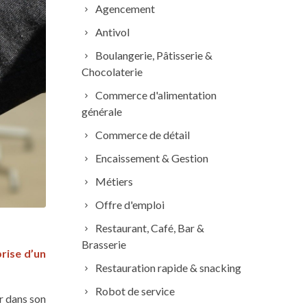
Agencement
Antivol
Boulangerie, Pâtisserie &
Chocolaterie
Commerce d'alimentation
générale
Commerce de détail
Encaissement & Gestion
Métiers
Offre d'emploi
Restaurant, Café, Bar &
Brasserie
rise d’un
Restauration rapide & snacking
Robot de service
r dans son