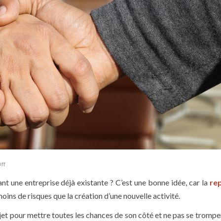
ff
nt une entreprise déjà existante ? C’est une bonne idée, car la
rep
ins de risques que la création d’une nouvelle activité.
jet pour mettre toutes les chances de son côté et ne pas se trompe