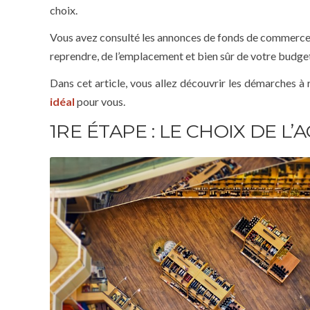
choix.
Vous avez consulté les annonces de fonds de commerce à
reprendre, de l’emplacement et bien sûr de votre budge
Dans cet article, vous allez découvrir les démarches à
idéal
pour vous.
1RE ÉTAPE : LE CHOIX DE L’A