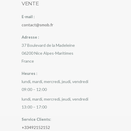
VENTE
E-mail :
contact@smob.fr
Adresse :
37 Boulevard de la Madeleine
06200
Nice
Alpes-Maritimes
France
Heures :
lundi, mardi, mercredi, jeudi, vendredi
09:00 – 12:00
lundi, mardi, mercredi, jeudi, vendredi
13:00 – 17:00
Service Clients:
+33492152152