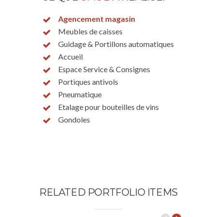
Agencement magasin
Meubles de caisses
Guidage & Portillons automatiques
Accueil
Espace Service & Consignes
Portiques antivols
Pneumatique
Etalage pour bouteilles de vins
Gondoles
RELATED PORTFOLIO ITEMS