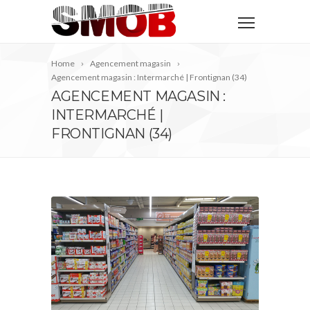
Home
Agencement magasin
Agencement magasin : Intermarché | Frontignan (34)
AGENCEMENT MAGASIN :
INTERMARCHÉ |
FRONTIGNAN (34)