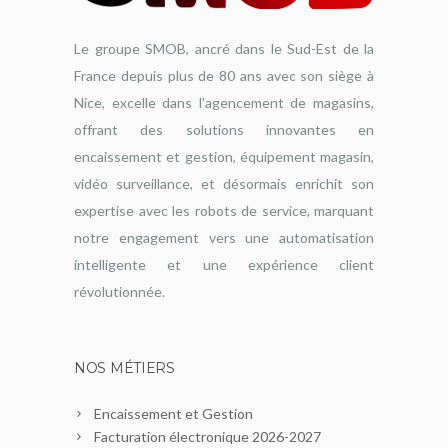
Le groupe SMOB, ancré dans le Sud-Est de la
France depuis plus de 80 ans avec son siège à
Nice, excelle dans l'agencement de magasins,
offrant des solutions innovantes en
encaissement et gestion, équipement magasin,
vidéo surveillance, et désormais enrichit son
expertise avec les robots de service, marquant
notre engagement vers une automatisation
intelligente et une expérience client
révolutionnée.
NOS MÉTIERS
Encaissement et Gestion
Facturation électronique 2026-2027