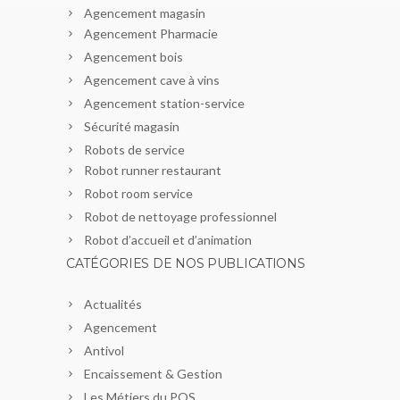
Agencement magasin
Agencement Pharmacie
Agencement bois
Agencement cave à vins
Agencement station-service
Sécurité magasin
Robots de service
Robot runner restaurant
Robot room service
Robot de nettoyage professionnel
Robot d’accueil et d’animation
CATÉGORIES DE NOS PUBLICATIONS
Actualités
Agencement
Antivol
Encaissement & Gestion
Les Métiers du POS