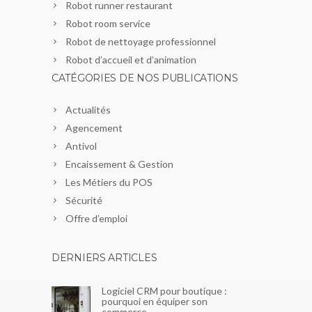
Robot runner restaurant
Robot room service
Robot de nettoyage professionnel
Robot d’accueil et d’animation
CATÉGORIES DE NOS PUBLICATIONS
Actualités
Agencement
Antivol
Encaissement & Gestion
Les Métiers du POS
Sécurité
Offre d’emploi
DERNIERS ARTICLES
Logiciel CRM pour boutique :
pourquoi en équiper son
commerce