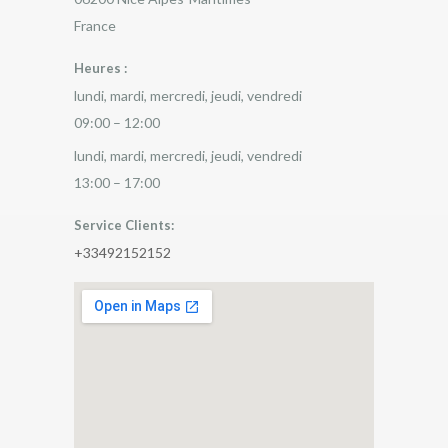
France
Heures :
lundi, mardi, mercredi, jeudi, vendredi
09:00 – 12:00
lundi, mardi, mercredi, jeudi, vendredi
13:00 – 17:00
Service Clients:
+33492152152