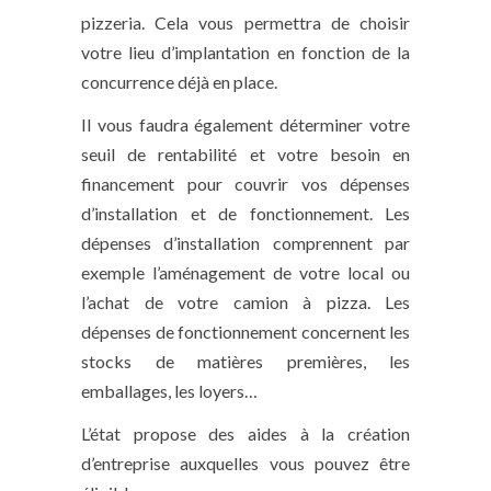
pizzeria. Cela vous permettra de choisir
votre lieu d’implantation en fonction de la
concurrence déjà en place.
Il vous faudra également déterminer votre
seuil de rentabilité et votre besoin en
financement pour couvrir vos dépenses
d’installation et de fonctionnement. Les
dépenses d’installation comprennent par
exemple l’aménagement de votre local ou
l’achat de votre camion à pizza. Les
dépenses de fonctionnement concernent les
stocks de matières premières, les
emballages, les loyers…
L’état propose des aides à la création
d’entreprise auxquelles vous pouvez être