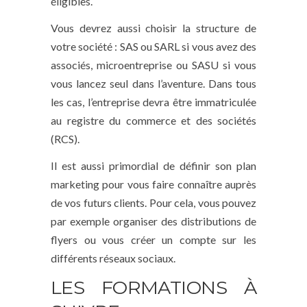
éligibles.
Vous devrez aussi choisir la structure de
votre société : SAS ou SARL si vous avez des
associés, microentreprise ou SASU si vous
vous lancez seul dans l’aventure. Dans tous
les cas, l’entreprise devra être immatriculée
au registre du commerce et des sociétés
(RCS).
Il est aussi primordial de définir son plan
marketing pour vous faire connaître auprès
de vos futurs clients. Pour cela, vous pouvez
par exemple organiser des distributions de
flyers ou vous créer un compte sur les
différents réseaux sociaux.
LES FORMATIONS À