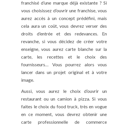
franchisé d’une marque déjà existante ? Si
vous choisissez d’ouvrir une franchise, vous
aurez accès à un concept prédéfini, mais
cela aura un coût, vous devrez verser des
droits d’entrée et des redevances. En
revanche, si vous décidez de créer votre
enseigne, vous aurez carte blanche sur la
carte, les recettes et le choix des
fournisseurs… Vous pourrez alors vous
lancer dans un projet original et à votre
image.
Aussi, vous aurez le choix d’ouvrir un
restaurant ou un camion à pizza. Si vous
faites le choix du food truck, très en vogue
en ce moment, vous devrez obtenir une
carte professionnelle de commerce