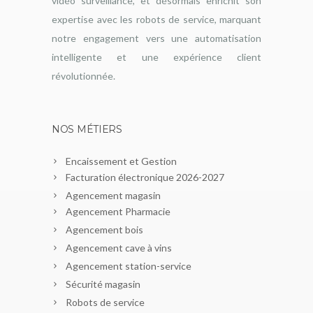
vidéo surveillance, et désormais enrichit son
expertise avec les robots de service, marquant
notre engagement vers une automatisation
intelligente et une expérience client
révolutionnée.
NOS MÉTIERS
Encaissement et Gestion
Facturation électronique 2026-2027
Agencement magasin
Agencement Pharmacie
Agencement bois
Agencement cave à vins
Agencement station-service
Sécurité magasin
Robots de service