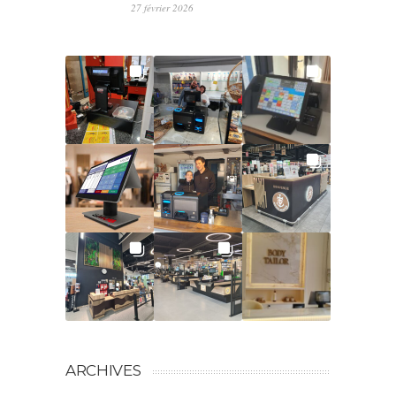
27 février 2026
ARCHIVES