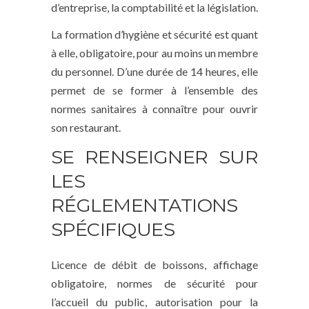
d’entreprise, la comptabilité et la législation.
La formation d’hygiène et sécurité est quant
à elle, obligatoire, pour au moins un membre
du personnel. D’une durée de 14 heures, elle
permet de se former à l’ensemble des
normes sanitaires à connaître pour ouvrir
son restaurant.
SE RENSEIGNER SUR
LES
RÉGLEMENTATIONS
SPÉCIFIQUES
Licence de débit de boissons, affichage
obligatoire, normes de sécurité pour
l’accueil du public, autorisation pour la