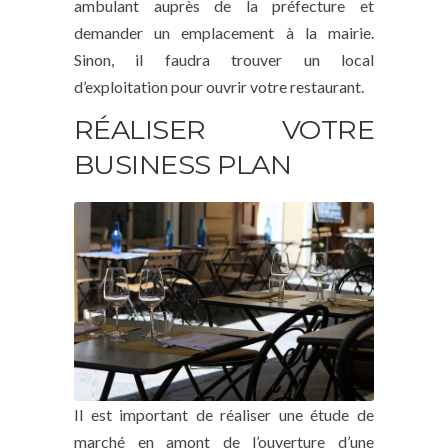
ambulant auprès de la préfecture et
demander un emplacement à la mairie.
Sinon, il faudra trouver un local
d’exploitation pour ouvrir votre restaurant.
RÉALISER VOTRE
BUSINESS PLAN
Il est important de réaliser une étude de
marché en amont de l’ouverture d’une