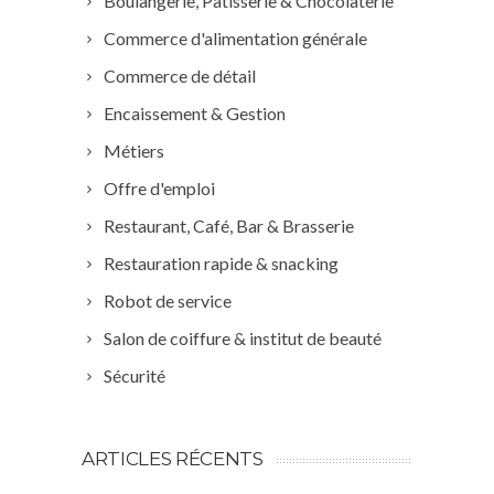
Boulangerie, Pâtisserie & Chocolaterie
Commerce d'alimentation générale
Commerce de détail
Encaissement & Gestion
Métiers
Offre d'emploi
Restaurant, Café, Bar & Brasserie
Restauration rapide & snacking
Robot de service
Salon de coiffure & institut de beauté
Sécurité
ARTICLES RÉCENTS