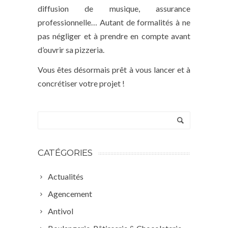
diffusion de musique, assurance
professionnelle… Autant de formalités à ne
pas négliger et à prendre en compte avant
d’ouvrir sa pizzeria.
Vous êtes désormais prêt à vous lancer et à
concrétiser votre projet !
CATÉGORIES
Actualités
Agencement
Antivol