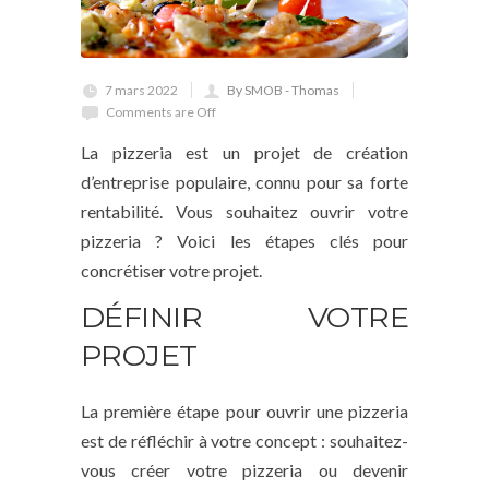
7 mars 2022
By SMOB - Thomas
Comments are Off
La pizzeria est un projet de création
d’entreprise populaire, connu pour sa forte
rentabilité. Vous souhaitez ouvrir votre
pizzeria ? Voici les étapes clés pour
concrétiser votre projet.
DÉFINIR VOTRE
PROJET
La première étape pour ouvrir une pizzeria
est de réfléchir à votre concept : souhaitez-
vous créer votre pizzeria ou devenir