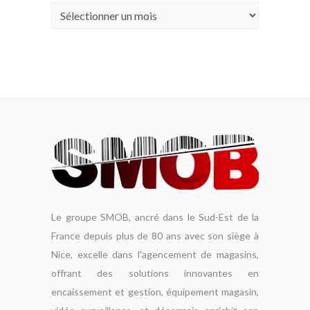
Archives
Le groupe SMOB, ancré dans le Sud-Est de la
France depuis plus de 80 ans avec son siège à
Nice, excelle dans l'agencement de magasins,
offrant des solutions innovantes en
encaissement et gestion, équipement magasin,