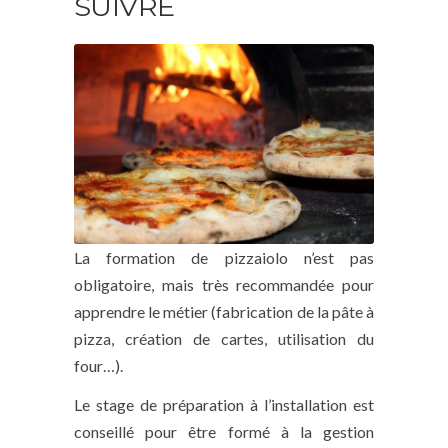
SUIVRE
La formation de pizzaiolo n’est pas
obligatoire, mais très recommandée pour
apprendre le métier (fabrication de la pâte à
pizza, création de cartes, utilisation du
four…).
Le stage de préparation à l’installation est
conseillé pour être formé à la gestion